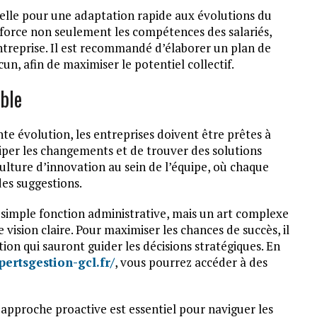
elle pour une adaptation rapide aux évolutions du
force non seulement les compétences des salariés,
ntreprise. Il est recommandé d’élaborer un plan de
un, afin de maximiser le potentiel collectif.
able
 évolution, les entreprises doivent être prêtes à
iper les changements et de trouver des solutions
ulture d’innovation au sein de l’équipe, où chaque
des suggestions.
 simple fonction administrative, mais un art complexe
vision claire. Pour maximiser les chances de succès, il
on qui sauront guider les décisions stratégiques. En
xpertsgestion-gcl.fr/
, vous pourrez accéder à des
 approche proactive est essentiel pour naviguer les