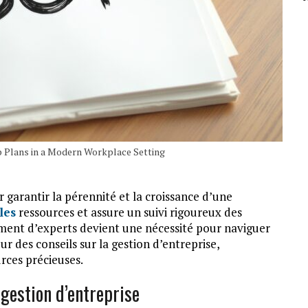
 Plans in a Modern Workplace Setting
 garantir la pérennité et la croissance d’une
les
ressources et assure un suivi rigoureux des
ent d’experts devient une nécessité pour naviguer
r des conseils sur la gestion d’entreprise,
rces précieuses.
gestion d’entreprise