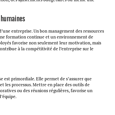
s humaines
 d’une entreprise. Un bon management des ressources
une formation continue et un environnement de
employés favorise non seulement leur motivation, mais
contribue à la compétitivité de l’entreprise sur le
e est primordiale. Elle permet de s’assurer que
 et les processus. Mettre en place des outils de
ratives ou des réunions régulières, favorise un
d’équipe.