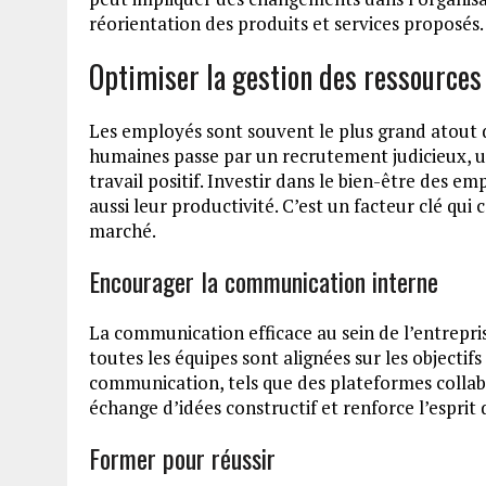
réorientation des produits et services proposés.
Optimiser la gestion des ressource
Les employés sont souvent le plus grand atout
humaines passe par un recrutement judicieux, 
travail positif. Investir dans le bien-être des 
aussi leur productivité. C’est un facteur clé qui 
marché.
Encourager la communication interne
La communication efficace au sein de l’entrepris
toutes les équipes sont alignées sur les objectifs
communication, tels que des plateformes collabo
échange d’idées constructif et renforce l’esprit 
Former pour réussir