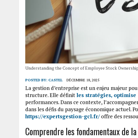
Understanding the Concept of Employee Stock Ownership
POSTED BY:
CASTEL
DÉCEMBRE 18, 2025
La gestion d’entreprise est un enjeu majeur pour
structure. Elle définit
les stratégies, optimise 
performances. Dans ce contexte, l’accompagnem
dans les défis du paysage économique actuel. Pou
https://expertsgestion-gcl.fr/
offre des ressou
Comprendre les fondamentaux de la 