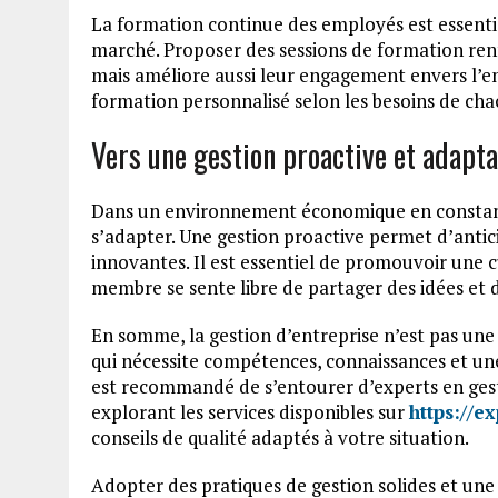
La formation continue des employés est essenti
marché. Proposer des sessions de formation ren
mais améliore aussi leur engagement envers l’e
formation personnalisé selon les besoins de chac
Vers une gestion proactive et adapt
Dans un environnement économique en constante
s’adapter. Une gestion proactive permet d’antic
innovantes. Il est essentiel de promouvoir une c
membre se sente libre de partager des idées et 
En somme, la gestion d’entreprise n’est pas une
qui nécessite compétences, connaissances et une 
est recommandé de s’entourer d’experts en gesti
explorant les services disponibles sur
https://e
conseils de qualité adaptés à votre situation.
Adopter des pratiques de gestion solides et une