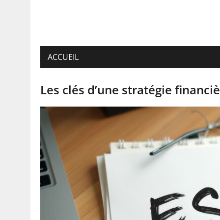
ACCUEIL
Les clés d’une stratégie financi