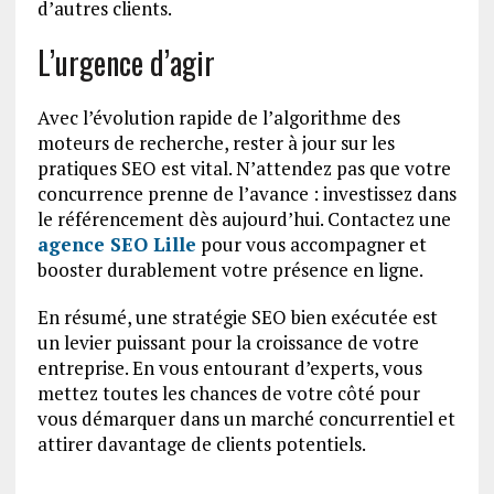
d’autres clients.
L’urgence d’agir
Avec l’évolution rapide de l’algorithme des
moteurs de recherche, rester à jour sur les
pratiques SEO est vital. N’attendez pas que votre
concurrence prenne de l’avance : investissez dans
le référencement dès aujourd’hui. Contactez une
agence SEO Lille
pour vous accompagner et
booster durablement votre présence en ligne.
En résumé, une stratégie SEO bien exécutée est
un levier puissant pour la croissance de votre
entreprise. En vous entourant d’experts, vous
mettez toutes les chances de votre côté pour
vous démarquer dans un marché concurrentiel et
attirer davantage de clients potentiels.