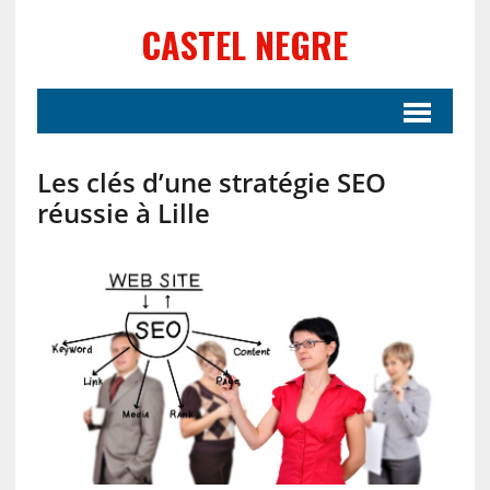
CASTEL NEGRE
Les clés d’une stratégie SEO
réussie à Lille