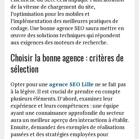
de la vitesse de chargement du site,
l’optimisation pour les mobiles et
l’implémentation des meilleures pratiques de
codage. Une bonne agence SEO saura mettre en
œuvre des solutions techniques qui répondent
aux exigences des moteurs de recherche.
Choisir la bonne agence : critères de
sélection
Opter pour une
agence SEO Lille
ne se fait pas
à la légère. Il est crucial de prendre en compte
plusieurs éléments. D’abord, examinez leur
expérience et leurs compétences : une équipe
ayant une connaissance approfondie du secteur
aura un meilleur aperçu des interactions à établir.
Ensuite, demandez des exemples de réalisations
passées et des stratégies employées pour