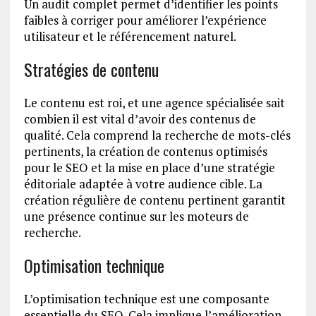
Un audit complet permet d’identifier les points
faibles à corriger pour améliorer l’expérience
utilisateur et le référencement naturel.
Stratégies de contenu
Le contenu est roi, et une agence spécialisée sait
combien il est vital d’avoir des contenus de
qualité. Cela comprend la recherche de mots-clés
pertinents, la création de contenus optimisés
pour le SEO et la mise en place d’une stratégie
éditoriale adaptée à votre audience cible. La
création régulière de contenu pertinent garantit
une présence continue sur les moteurs de
recherche.
Optimisation technique
L’optimisation technique est une composante
essentielle du SEO. Cela implique l’amélioration