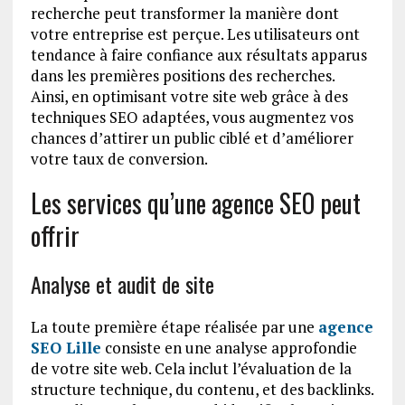
recherche peut transformer la manière dont
votre entreprise est perçue. Les utilisateurs ont
tendance à faire confiance aux résultats apparus
dans les premières positions des recherches.
Ainsi, en optimisant votre site web grâce à des
techniques SEO adaptées, vous augmentez vos
chances d’attirer un public ciblé et d’améliorer
votre taux de conversion.
Les services qu’une agence SEO peut
offrir
Analyse et audit de site
La toute première étape réalisée par une
agence
SEO Lille
consiste en une analyse approfondie
de votre site web. Cela inclut l’évaluation de la
structure technique, du contenu, et des backlinks.