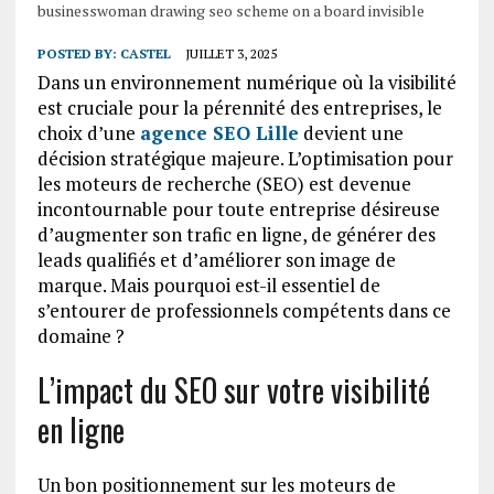
businesswoman drawing seo scheme on a board invisible
POSTED BY:
CASTEL
JUILLET 3, 2025
Dans un environnement numérique où la visibilité
est cruciale pour la pérennité des entreprises, le
choix d’une
agence SEO Lille
devient une
décision stratégique majeure. L’optimisation pour
les moteurs de recherche (SEO) est devenue
incontournable pour toute entreprise désireuse
d’augmenter son trafic en ligne, de générer des
leads qualifiés et d’améliorer son image de
marque. Mais pourquoi est-il essentiel de
s’entourer de professionnels compétents dans ce
domaine ?
L’impact du SEO sur votre visibilité
en ligne
Un bon positionnement sur les moteurs de