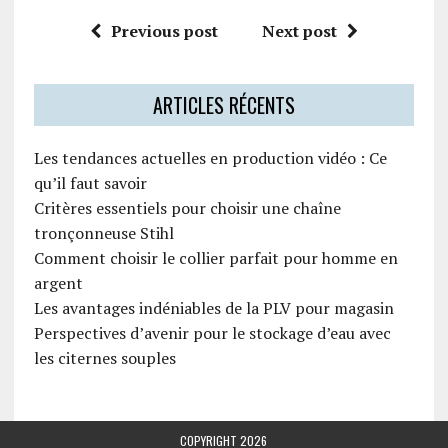
Previous post
Next post
ARTICLES RÉCENTS
Les tendances actuelles en production vidéo : Ce
qu’il faut savoir
Critères essentiels pour choisir une chaîne
tronçonneuse Stihl
Comment choisir le collier parfait pour homme en
argent
Les avantages indéniables de la PLV pour magasin
Perspectives d’avenir pour le stockage d’eau avec
les citernes souples
COPYRIGHT 2026