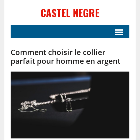
CASTEL NEGRE
Comment choisir le collier
parfait pour homme en argent