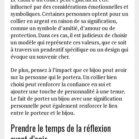
influencé par des considérations émotionnelles et
symboliques. Certaines personnes optent pour un
collier en argent en raison de sa signification,
comme un symbole d’amitié, d’amour ou de
protection. Dans ces cas, il est judicieux de choisir
un modèle qui représente ces valeurs, que ce soit
à travers un pendentif spécifique ou un design qui
évoque un souvenir cher.
De plus, pensez à l’impact que ce bijou peut avoir
sur la personne qui le portera. Un collier bien
choisi peut renforcer la confiance en soi et
ajouter une touche de personnalité à une tenue.
Le fait de porter un bijou avec une signification
personnelle peut également renforcer le lien
entre le porteur et le bijou.
Prendre le temps de la réflexion