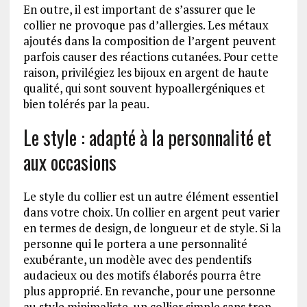
En outre, il est important de s’assurer que le
collier ne provoque pas d’allergies. Les métaux
ajoutés dans la composition de l’argent peuvent
parfois causer des réactions cutanées. Pour cette
raison, privilégiez les bijoux en argent de haute
qualité, qui sont souvent hypoallergéniques et
bien tolérés par la peau.
Le style : adapté à la personnalité et
aux occasions
Le style du collier est un autre élément essentiel
dans votre choix. Un collier en argent peut varier
en termes de design, de longueur et de style. Si la
personne qui le portera a une personnalité
exubérante, un modèle avec des pendentifs
audacieux ou des motifs élaborés pourra être
plus approprié. En revanche, pour une personne
au style minimaliste, un collier simple sans trop