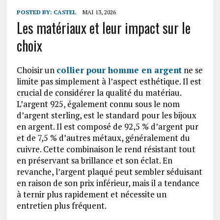
POSTED BY:
CASTEL
MAI 13, 2026
Les matériaux et leur impact sur le
choix
Choisir un
collier pour homme en argent
ne se
limite pas simplement à l’aspect esthétique. Il est
crucial de considérer la qualité du matériau.
L’argent 925, également connu sous le nom
d’argent sterling, est le standard pour les bijoux
en argent. Il est composé de 92,5 % d’argent pur
et de 7,5 % d’autres métaux, généralement du
cuivre. Cette combinaison le rend résistant tout
en préservant sa brillance et son éclat. En
revanche, l’argent plaqué peut sembler séduisant
en raison de son prix inférieur, mais il a tendance
à ternir plus rapidement et nécessite un
entretien plus fréquent.