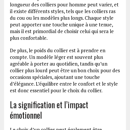
longueur des colliers pour homme peut varier, et
il existe différents styles, tels que les colliers ras
du cou ou les modèles plus longs. Chaque style
peut apporter une touche unique à une tenue,
mais il est primordial de choisir celui qui sera le
plus confortable.
De plus, le poids du collier est à prendre en
compte. Un modèle léger est souvent plus
agréable à porter au quotidien, tandis qu’un
collier plus lourd peut être un bon choix pour des
occasions spéciales, ajoutant une touche
d’élégance. L’équilibre entre le confort et le style
est donc essentiel pour le choix du collier.
La signification et l’impact
émotionnel
Le choix d’un collier peut également être