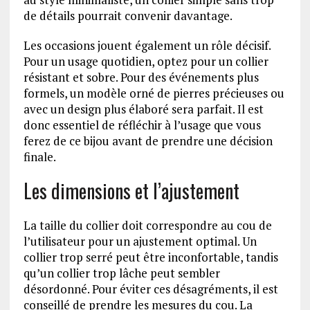
de détails pourrait convenir davantage.
Les occasions jouent également un rôle décisif.
Pour un usage quotidien, optez pour un collier
résistant et sobre. Pour des événements plus
formels, un modèle orné de pierres précieuses ou
avec un design plus élaboré sera parfait. Il est
donc essentiel de réfléchir à l’usage que vous
ferez de ce bijou avant de prendre une décision
finale.
Les dimensions et l’ajustement
La taille du collier doit correspondre au cou de
l’utilisateur pour un ajustement optimal. Un
collier trop serré peut être inconfortable, tandis
qu’un collier trop lâche peut sembler
désordonné. Pour éviter ces désagréments, il est
conseillé de prendre les mesures du cou. La