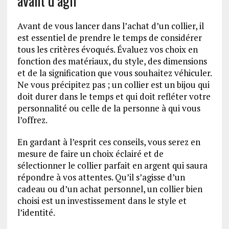
avant d’agir
Avant de vous lancer dans l’achat d’un collier, il
est essentiel de prendre le temps de considérer
tous les critères évoqués. Évaluez vos choix en
fonction des matériaux, du style, des dimensions
et de la signification que vous souhaitez véhiculer.
Ne vous précipitez pas ; un collier est un bijou qui
doit durer dans le temps et qui doit refléter votre
personnalité ou celle de la personne à qui vous
l’offrez.
En gardant à l’esprit ces conseils, vous serez en
mesure de faire un choix éclairé et de
sélectionner le collier parfait en argent qui saura
répondre à vos attentes. Qu’il s’agisse d’un
cadeau ou d’un achat personnel, un collier bien
choisi est un investissement dans le style et
l’identité.