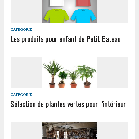
CATEGORIE
Les produits pour enfant de Petit Bateau
CATEGORIE
Sélection de plantes vertes pour l’intérieur