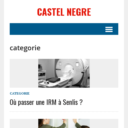
CASTEL NEGRE
categorie
CATEGORIE
Où passer une IRM à Senlis ?