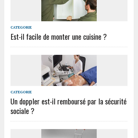
CATEGORIE
Est-il facile de monter une cuisine ?
CATEGORIE
Un doppler est-il remboursé par la sécurité
sociale ?