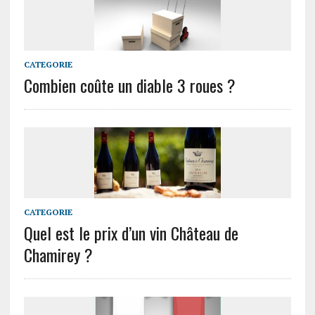
CATEGORIE
Combien coûte un diable 3 roues ?
CATEGORIE
Quel est le prix d’un vin Château de
Chamirey ?