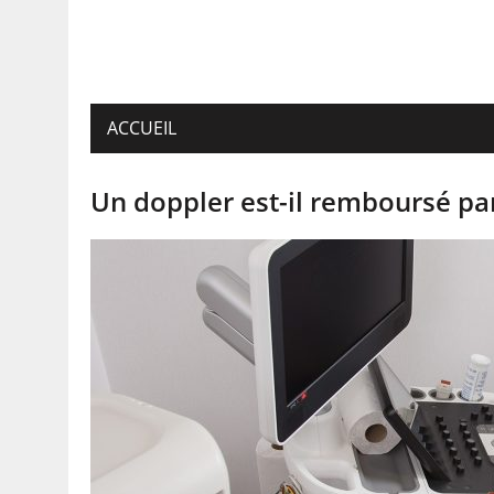
ACCUEIL
Un doppler est-il remboursé par 