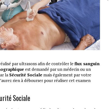
réalisé par ultrasons afin de contrôler le
flux sanguin
ographique
est demandé par un médecin ou un
ar la
Sécurité Sociale
mais également par votre
n’aurez rien à débourser pour réaliser cet examen
rité Sociale