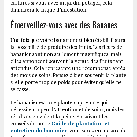
cultures si vous avez un jardin potager, cela
diminuera le risque d’infestation.
Émerveillez-vous avec des Bananes
Une fois que votre bananier est bien établi, il aura
la possibilité de produire des fruits. Les fleurs de
bananier sont non seulement magnifiques, mais
elles annoncent souvent la venue des fruits tant
attendus. Cela représente une récompense après
des mois de soins. Pensez à bien soutenir la plante
si elle porte trop de poids pour éviter qu’elle ne
se casse.
Le bananier est une plante captivante qui
nécessite un peu d’attention et de soins, mais les
résultats en valent la peine. En suivant les
conseils de notre
Guide de plantation et
entretien du bananier
, vous serez en mesure de