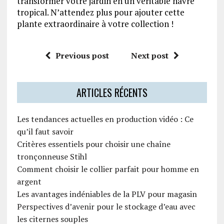
transformer votre jardin en un véritable havre
tropical. N’attendez plus pour ajouter cette
plante extraordinaire à votre collection !
Previous post
Next post
ARTICLES RÉCENTS
Les tendances actuelles en production vidéo : Ce
qu’il faut savoir
Critères essentiels pour choisir une chaîne
tronçonneuse Stihl
Comment choisir le collier parfait pour homme en
argent
Les avantages indéniables de la PLV pour magasin
Perspectives d’avenir pour le stockage d’eau avec
les citernes souples