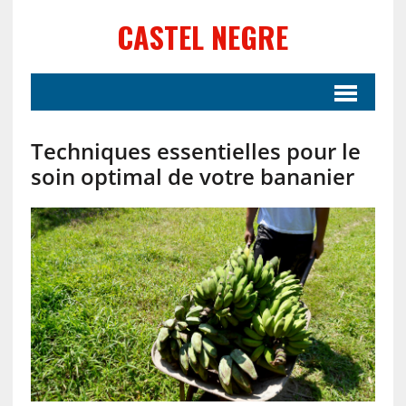
CASTEL NEGRE
Techniques essentielles pour le
soin optimal de votre bananier