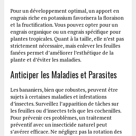
Pour un développement optimal, un apport en
engrais riche en potassium favorisera la floraison
et la fructification. Vous pouvez opter pour un
engrais organique ou un engrais spécifique pour
plantes tropicales. Quant à la taille, elle n’est pas
strictement nécessaire, mais enlever les feuilles
fanées permet d’améliorer l’esthétique de la
plante et d’éviter les maladies.
Anticiper les Maladies et Parasites
Les bananiers, bien que robustes, peuvent être
sujets à certaines maladies et infestations
d’insectes. Surveillez l’apparition de tâches sur
les feuilles ou d’insectes tels que les cochenilles.
Pour prévenir ces problèmes, un traitement
préventif avec un insecticide naturel peut
s’avérer efficace. Ne négligez pas la rotation des