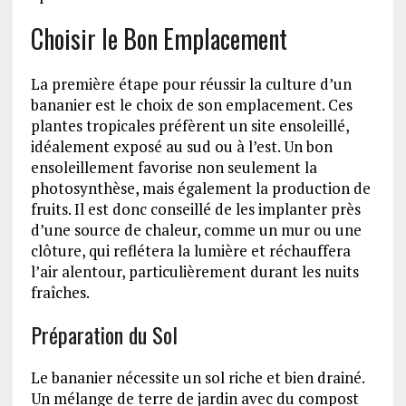
Choisir le Bon Emplacement
La première étape pour réussir la culture d’un
bananier est le choix de son emplacement. Ces
plantes tropicales préfèrent un site ensoleillé,
idéalement exposé au sud ou à l’est. Un bon
ensoleillement favorise non seulement la
photosynthèse, mais également la production de
fruits. Il est donc conseillé de les implanter près
d’une source de chaleur, comme un mur ou une
clôture, qui reflétera la lumière et réchauffera
l’air alentour, particulièrement durant les nuits
fraîches.
Préparation du Sol
Le bananier nécessite un sol riche et bien drainé.
Un mélange de terre de jardin avec du compost