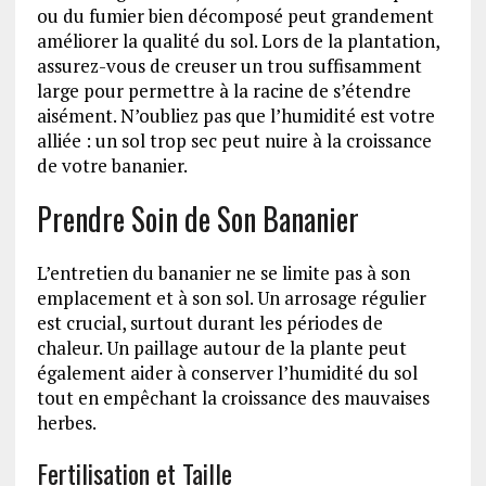
ou du fumier bien décomposé peut grandement
améliorer la qualité du sol. Lors de la plantation,
assurez-vous de creuser un trou suffisamment
large pour permettre à la racine de s’étendre
aisément. N’oubliez pas que l’humidité est votre
alliée : un sol trop sec peut nuire à la croissance
de votre bananier.
Prendre Soin de Son Bananier
L’entretien du bananier ne se limite pas à son
emplacement et à son sol. Un arrosage régulier
est crucial, surtout durant les périodes de
chaleur. Un paillage autour de la plante peut
également aider à conserver l’humidité du sol
tout en empêchant la croissance des mauvaises
herbes.
Fertilisation et Taille