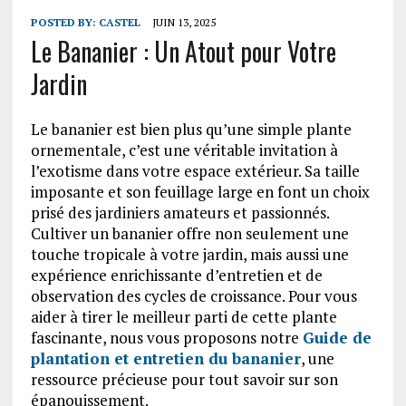
POSTED BY:
CASTEL
JUIN 13, 2025
Le Bananier : Un Atout pour Votre
Jardin
Le bananier est bien plus qu’une simple plante
ornementale, c’est une véritable invitation à
l’exotisme dans votre espace extérieur. Sa taille
imposante et son feuillage large en font un choix
prisé des jardiniers amateurs et passionnés.
Cultiver un bananier offre non seulement une
touche tropicale à votre jardin, mais aussi une
expérience enrichissante d’entretien et de
observation des cycles de croissance. Pour vous
aider à tirer le meilleur parti de cette plante
fascinante, nous vous proposons notre
Guide de
plantation et entretien du bananier
, une
ressource précieuse pour tout savoir sur son
épanouissement.