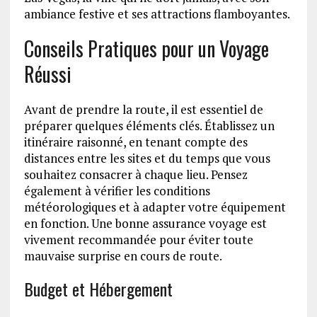
ambiance festive et ses attractions flamboyantes.
Conseils Pratiques pour un Voyage
Réussi
Avant de prendre la route, il est essentiel de
préparer quelques éléments clés. Établissez un
itinéraire raisonné, en tenant compte des
distances entre les sites et du temps que vous
souhaitez consacrer à chaque lieu. Pensez
également à vérifier les conditions
météorologiques et à adapter votre équipement
en fonction. Une bonne assurance voyage est
vivement recommandée pour éviter toute
mauvaise surprise en cours de route.
Budget et Hébergement