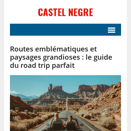
CASTEL NEGRE
Routes emblématiques et
paysages grandioses : le guide
du road trip parfait