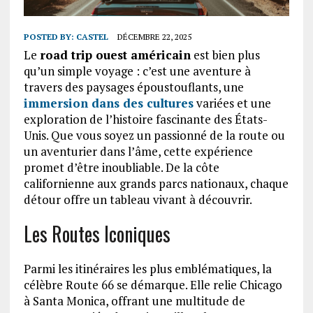
POSTED BY:
CASTEL
DÉCEMBRE 22, 2025
Le
road trip ouest américain
est bien plus
qu’un simple voyage : c’est une aventure à
travers des paysages époustouflants, une
immersion dans des cultures
variées et une
exploration de l’histoire fascinante des États-
Unis. Que vous soyez un passionné de la route ou
un aventurier dans l’âme, cette expérience
promet d’être inoubliable. De la côte
californienne aux grands parcs nationaux, chaque
détour offre un tableau vivant à découvrir.
Les Routes Iconiques
Parmi les itinéraires les plus emblématiques, la
célèbre Route 66 se démarque. Elle relie Chicago
à Santa Monica, offrant une multitude de