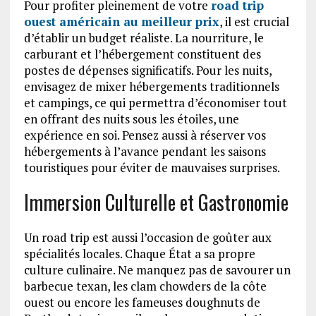
Pour profiter pleinement de votre
road trip
ouest américain au meilleur prix
, il est crucial
d’établir un budget réaliste. La nourriture, le
carburant et l’hébergement constituent des
postes de dépenses significatifs. Pour les nuits,
envisagez de mixer hébergements traditionnels
et campings, ce qui permettra d’économiser tout
en offrant des nuits sous les étoiles, une
expérience en soi. Pensez aussi à réserver vos
hébergements à l’avance pendant les saisons
touristiques pour éviter de mauvaises surprises.
Immersion Culturelle et Gastronomie
Un road trip est aussi l’occasion de goûter aux
spécialités locales. Chaque État a sa propre
culture culinaire. Ne manquez pas de savourer un
barbecue texan, les clam chowders de la côte
ouest ou encore les fameuses doughnuts de