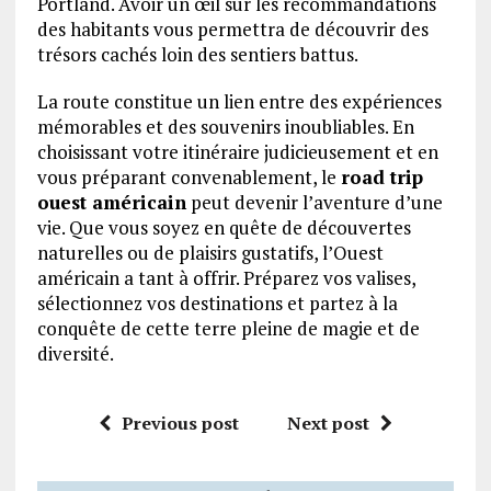
Portland. Avoir un œil sur les recommandations
des habitants vous permettra de découvrir des
trésors cachés loin des sentiers battus.
La route constitue un lien entre des expériences
mémorables et des souvenirs inoubliables. En
choisissant votre itinéraire judicieusement et en
vous préparant convenablement, le
road trip
ouest américain
peut devenir l’aventure d’une
vie. Que vous soyez en quête de découvertes
naturelles ou de plaisirs gustatifs, l’Ouest
américain a tant à offrir. Préparez vos valises,
sélectionnez vos destinations et partez à la
conquête de cette terre pleine de magie et de
diversité.
Previous post
Next post