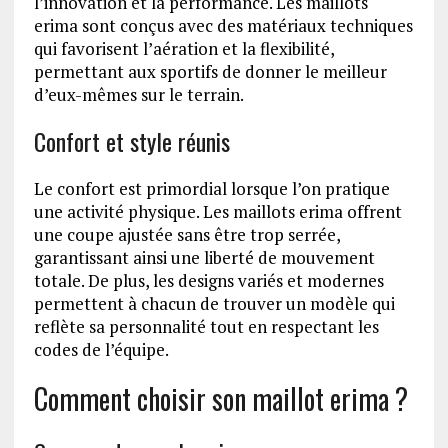
l’innovation et la performance. Les maillots
erima sont conçus avec des matériaux techniques
qui favorisent l’aération et la flexibilité,
permettant aux sportifs de donner le meilleur
d’eux-mêmes sur le terrain.
Confort et style réunis
Le confort est primordial lorsque l’on pratique
une activité physique. Les maillots erima offrent
une coupe ajustée sans être trop serrée,
garantissant ainsi une liberté de mouvement
totale. De plus, les designs variés et modernes
permettent à chacun de trouver un modèle qui
reflète sa personnalité tout en respectant les
codes de l’équipe.
Comment choisir son maillot erima ?