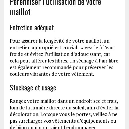
Pérenniser l’utilisation de votre
maillot
Entretien adéquat
Pour assurer la longévité de votre maillot, un
entretien approprié est crucial. Lavez-le à l’eau
froide et évitez l’utilisation d’adoucissant, car
cela peut altérer les fibres. Un séchage à l’air libre
est également recommandé pour préserver les
couleurs vibrantes de votre vêtement.
Stockage et usage
Rangez votre maillot dans un endroit sec et frais,
loin de la lumière directe du soleil, afin d’éviter la
décoloration. Lorsque vous le portez, veillez à ne
pas surcharger vos vêtements d’équipements ou
de bijoux qui pourraient l’endommager.