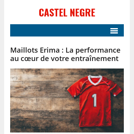
CASTEL NEGRE
Maillots Erima : La performance
au cœur de votre entraînement