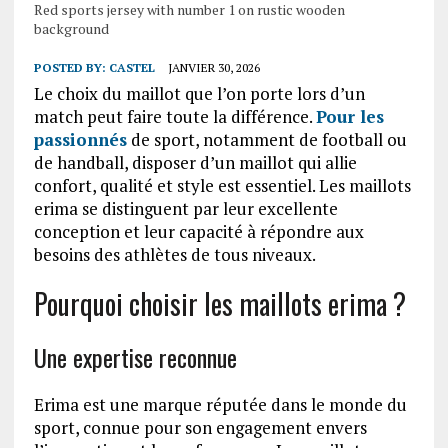
Red sports jersey with number 1 on rustic wooden
background
POSTED BY:
CASTEL
JANVIER 30, 2026
Le choix du maillot que l’on porte lors d’un
match peut faire toute la différence.
Pour les
passionnés
de sport, notamment de football ou
de handball, disposer d’un maillot qui allie
confort, qualité et style est essentiel. Les maillots
erima se distinguent par leur excellente
conception et leur capacité à répondre aux
besoins des athlètes de tous niveaux.
Pourquoi choisir les maillots erima ?
Une expertise reconnue
Erima est une marque réputée dans le monde du
sport, connue pour son engagement envers