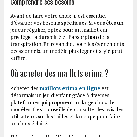
Comprendre ses besoins
Avant de faire votre choix, il est essentiel
d’évaluer vos besoins spécifiques. Si vous êtes un
joueur régulier, optez pour un maillot qui
privilégie la durabilité et l’absorption de la
transpiration. En revanche, pour les événements
occasionnels, un modèle plus léger et stylé peut
suffire.
Où acheter des maillots erima ?
Acheter des
maillots erima en ligne
est
désormais un jeu d’enfant grâce à diverses
plateformes qui proposent un large choix de
modèles. Il est conseillé de consulter les avis des
utilisateurs sur les tailles et la coupe pour faire
un choix éclairé.