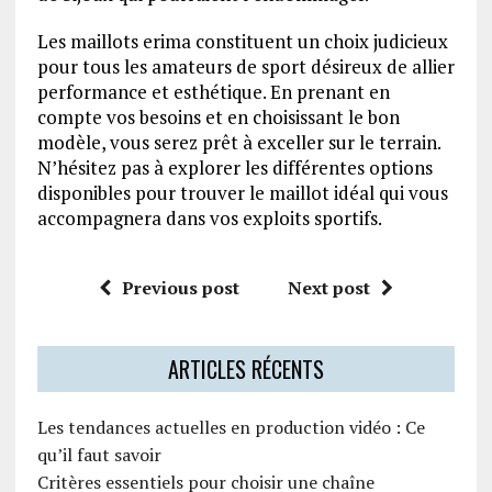
Les maillots erima constituent un choix judicieux
pour tous les amateurs de sport désireux de allier
performance et esthétique. En prenant en
compte vos besoins et en choisissant le bon
modèle, vous serez prêt à exceller sur le terrain.
N’hésitez pas à explorer les différentes options
disponibles pour trouver le maillot idéal qui vous
accompagnera dans vos exploits sportifs.
Previous post
Next post
ARTICLES RÉCENTS
Les tendances actuelles en production vidéo : Ce
qu’il faut savoir
Critères essentiels pour choisir une chaîne