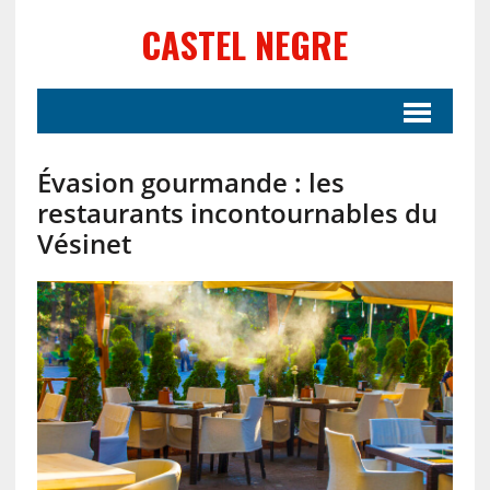
CASTEL NEGRE
Évasion gourmande : les
restaurants incontournables du
Vésinet