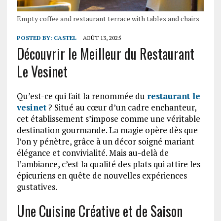
Empty coffee and restaurant terrace with tables and chairs
POSTED BY:
CASTEL
AOÛT 13, 2025
Découvrir le Meilleur du Restaurant
Le Vesinet
Qu’est-ce qui fait la renommée du
restaurant le
vesinet
? Situé au cœur d’un cadre enchanteur,
cet établissement s’impose comme une véritable
destination gourmande. La magie opère dès que
l’on y pénètre, grâce à un décor soigné mariant
élégance et convivialité. Mais au-delà de
l’ambiance, c’est la qualité des plats qui attire les
épicuriens en quête de nouvelles expériences
gustatives.
Une Cuisine Créative et de Saison