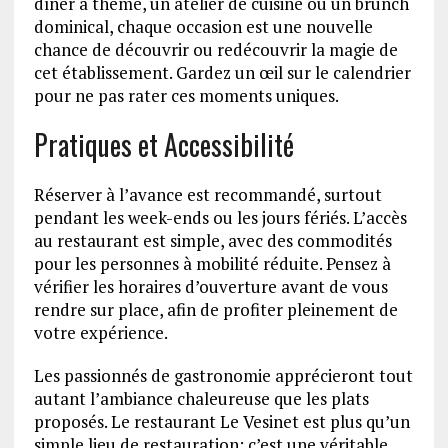
dîner à thème, un atelier de cuisine ou un brunch
dominical, chaque occasion est une nouvelle
chance de découvrir ou redécouvrir la magie de
cet établissement. Gardez un œil sur le calendrier
pour ne pas rater ces moments uniques.
Pratiques et Accessibilité
Réserver à l’avance est recommandé, surtout
pendant les week-ends ou les jours fériés. L’accès
au restaurant est simple, avec des commodités
pour les personnes à mobilité réduite. Pensez à
vérifier les horaires d’ouverture avant de vous
rendre sur place, afin de profiter pleinement de
votre expérience.
Les passionnés de gastronomie apprécieront tout
autant l’ambiance chaleureuse que les plats
proposés. Le restaurant Le Vesinet est plus qu’un
simple lieu de restauration; c’est une véritable