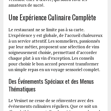
amateurs de sucré.
Une Expérience Culinaire Complète
Le restaurant ne se limite pas à sa carte.
L’expérience y est globale, de l’accueil chaleureux
à un service attentif. Les sommeliers, passionnés
par leur métier, proposent une sélection de vins
soigneusement choisie, permettant d’accorder
chaque plat à un vin d’exception. Les conseils
pour choisir le bon accord peuvent transformer
un simple repas en un voyage sensoriel complet.
Des Événements Spéciaux et des Menus
Thématiques
Le Vesinet ne cesse de se réinventer avec des
événements culinaires réguliers. Que ce soit un