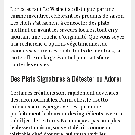
Le restaurant Le Vesinet se distingue par une
cuisine inventive, célébrant les produits de saison.
Les chefs s’attachent à concocter des plats
mettant en avant les saveurs locales, tout en y
ajoutant une touche d’originalité. Que vous soyez
à la recherche d’options végétariennes, de
viandes savoureuses ou de fruits de mer frais, la
carte offre un large éventail pour satisfaire
toutes les envies.
Des Plats Signatures à Détester ou Adorer
Certaines créations sont rapidement devenues
des incontournables. Parmi elles, le risotto
crémeux aux asperges vertes, qui marie
parfaitement la douceur des ingrédients avec un
subtil jeu de textures. Ne manquez pas non plus
le dessert maison, souvent décrit comme un
véritable chef-d’œuvre, qui saura ravir les