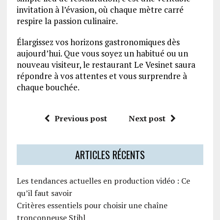
invitation à l’évasion, où chaque mètre carré
respire la passion culinaire.
Élargissez vos horizons gastronomiques dès
aujourd’hui. Que vous soyez un habitué ou un
nouveau visiteur, le restaurant Le Vesinet saura
répondre à vos attentes et vous surprendre à
chaque bouchée.
Previous post
Next post
ARTICLES RÉCENTS
Les tendances actuelles en production vidéo : Ce
qu’il faut savoir
Critères essentiels pour choisir une chaîne
tronçonneuse Stihl