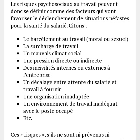
Les risques psychosociaux au travail peuvent
donc se définir comme des facteurs qui vont
favoriser le déclenchement de situations néfastes
pour la santé du salarié. Citons :
Le harcèlement au travail (moral ou sexuel)
La surcharge de travail
Un mauvais climat social
Une pression directe ou indirecte
Des incivilités internes ou externes à
l’entreprise
Un décalage entre attente du salarié et
travail à fournir
Une organisation inadaptée
Un environnement de travail inadéquat
avec le poste occupé
Etc.
Ces « risques », s’ils ne sont ni prévenus ni