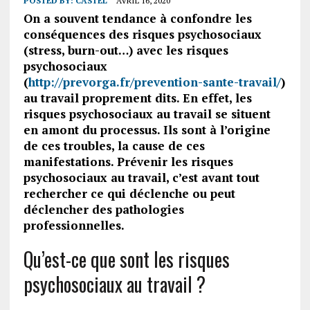
POSTED BY:
CASTEL
AVRIL 16, 2020
On a souvent tendance à confondre les
conséquences des risques psychosociaux
(stress, burn-out…) avec les risques
psychosociaux
(
http://prevorga.fr/prevention-sante-travail/
)
au travail proprement dits. En effet, les
risques psychosociaux au travail se situent
en amont du processus. Ils sont à l’origine
de ces troubles, la cause de ces
manifestations. Prévenir les risques
psychosociaux au travail, c’est avant tout
rechercher ce qui déclenche ou peut
déclencher des pathologies
professionnelles.
Qu’est-ce que sont les risques
psychosociaux au travail ?