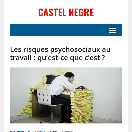
CASTEL NEGRE
Les risques psychosociaux au
travail : qu’est-ce que c’est ?