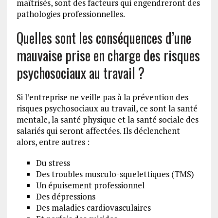
maîtrisés, sont des facteurs qui engendreront des
pathologies professionnelles.
Quelles sont les conséquences d’une
mauvaise prise en charge des risques
psychosociaux au travail ?
Si l’entreprise ne veille pas à la prévention des
risques psychosociaux au travail, ce sont la santé
mentale, la santé physique et la santé sociale des
salariés qui seront affectées. Ils déclenchent
alors, entre autres :
Du stress
Des troubles musculo-squelettiques (TMS)
Un épuisement professionnel
Des dépressions
Des maladies cardiovasculaires