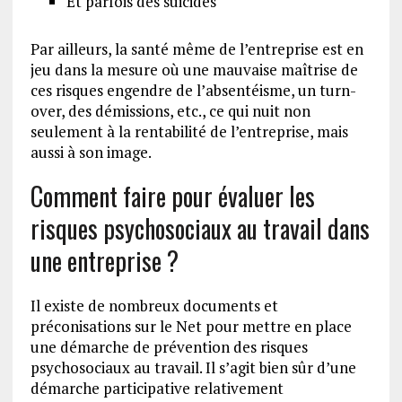
Et parfois des suicides
Par ailleurs, la santé même de l’entreprise est en
jeu dans la mesure où une mauvaise maîtrise de
ces risques engendre de l’absentéisme, un turn-
over, des démissions, etc., ce qui nuit non
seulement à la rentabilité de l’entreprise, mais
aussi à son image.
Comment faire pour évaluer les
risques psychosociaux au travail dans
une entreprise ?
Il existe de nombreux documents et
préconisations sur le Net pour mettre en place
une démarche de prévention des risques
psychosociaux au travail. Il s’agit bien sûr d’une
démarche participative relativement