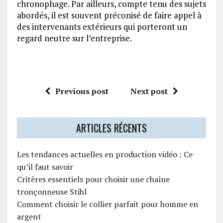
chronophage. Par ailleurs, compte tenu des sujets
abordés, il est souvent préconisé de faire appel à
des intervenants extérieurs qui porteront un
regard neutre sur l’entreprise.
Previous post
Next post
ARTICLES RÉCENTS
Les tendances actuelles en production vidéo : Ce
qu’il faut savoir
Critères essentiels pour choisir une chaîne
tronçonneuse Stihl
Comment choisir le collier parfait pour homme en
argent